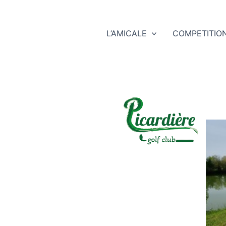
L’AMICALE
COMPETITIO