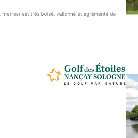
2 mètres) est très boisé, vallonné et agrémenté de