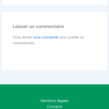
Laisser un commentaire
Vous devez
vous connecter
pour publier un
commentaire.
Mentions légales
Contacts