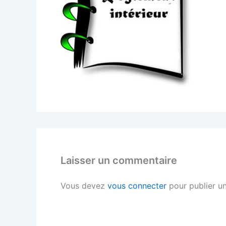
Laisser un commentaire
Vous devez
vous connecter
pour publier u