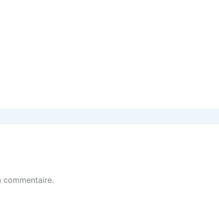
n commentaire.