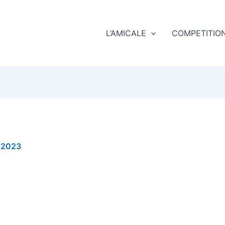
L’AMICALE
COMPETITIO
 2023