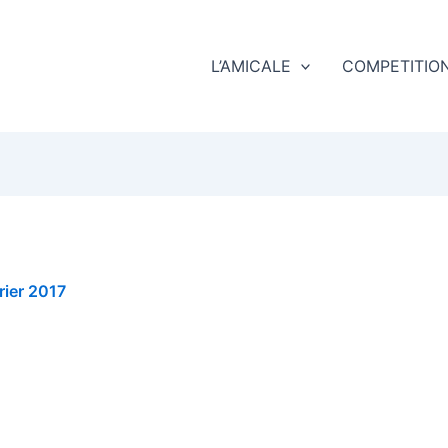
L’AMICALE
COMPETITIO
rier 2017