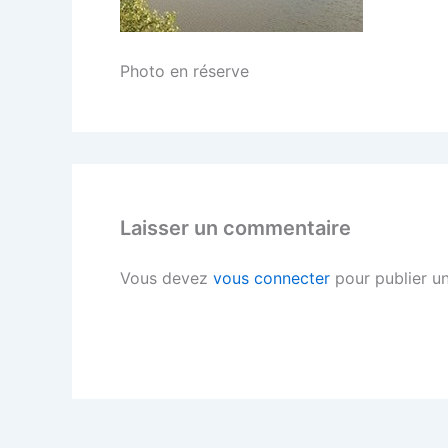
Photo en réserve
Laisser un commentaire
Vous devez
vous connecter
pour publier u