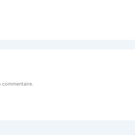
n commentaire.